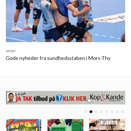
SPORT
Gode nyheder fra sundhedsstaben i Mors-Thy