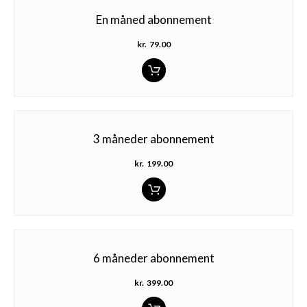
En måned abonnement
kr.
79.00
3 måneder abonnement
kr.
199.00
6 måneder abonnement
kr.
399.00