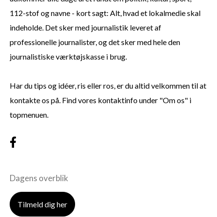
112-stof og navne - kort sagt: Alt, hvad et lokalmedie skal
indeholde. Det sker med journalistik leveret af
professionelle journalister, og det sker med hele den
journalistiske værktøjskasse i brug.
Har du tips og idéer, ris eller ros, er du altid velkommen til at
kontakte os på. Find vores kontaktinfo under "Om os" i
topmenuen.
Dagens overblik
Tilmeld dig her