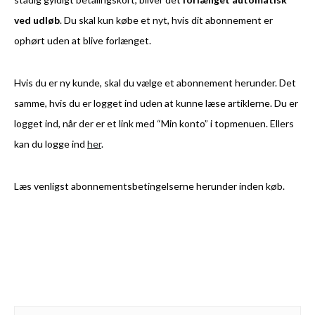
ved udløb
. Du skal kun købe et nyt, hvis dit abonnement er
ophørt uden at blive forlænget.
Hvis du er ny kunde, skal du vælge et abonnement herunder. Det
samme, hvis du er logget ind uden at kunne læse artiklerne. Du er
logget ind, når der er et link med “Min konto” i topmenuen. Ellers
kan du logge ind
her
.
Læs venligst abonnementsbetingelserne herunder inden køb.