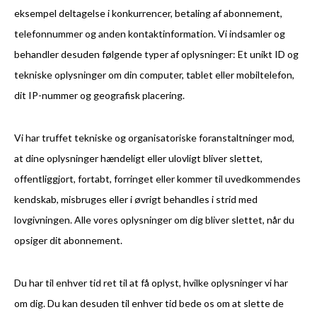
eksempel deltagelse i konkurrencer, betaling af abonnement,
telefonnummer og anden kontaktinformation. Vi indsamler og
behandler desuden følgende typer af oplysninger: Et unikt ID og
tekniske oplysninger om din computer, tablet eller mobiltelefon,
dit IP-nummer og geografisk placering.
Vi har truffet tekniske og organisatoriske foranstaltninger mod,
at dine oplysninger hændeligt eller ulovligt bliver slettet,
offentliggjort, fortabt, forringet eller kommer til uvedkommendes
kendskab, misbruges eller i øvrigt behandles i strid med
lovgivningen. Alle vores oplysninger om dig bliver slettet, når du
opsiger dit abonnement.
Du har til enhver tid ret til at få oplyst, hvilke oplysninger vi har
om dig. Du kan desuden til enhver tid bede os om at slette de