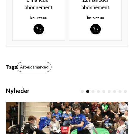
abonnement
abonnement
kr.
399.00
kr.
699.00
Tags
Arbejdsmarked
Nyheder