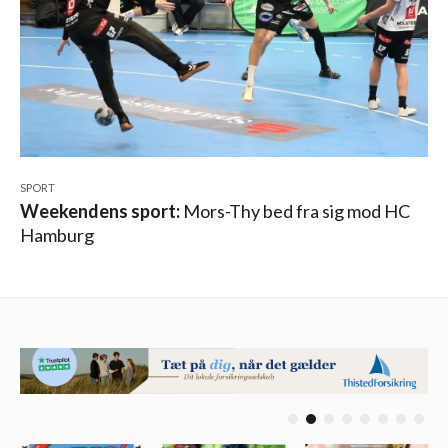
SPORT
Weekendens sport:
Mors-Thy bed fra sig mod HC
Hamburg