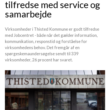
tilfredse med service og
samarbejde
Virksomheder i Thisted Kommune er godt tilfredse
med Jobcentret - både når det gælder information,
kommunikation, responstid og forståelse for
virksomhedens behov. Det fremgår af en
spørgeskemaundersøgelse sendt til 339
virksomheder, 26 procent har svaret.