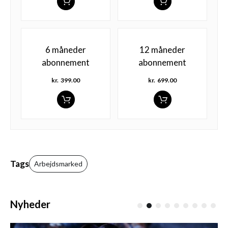
6 måneder
12 måneder
abonnement
abonnement
kr.
399.00
kr.
699.00
Tags
Arbejdsmarked
Nyheder