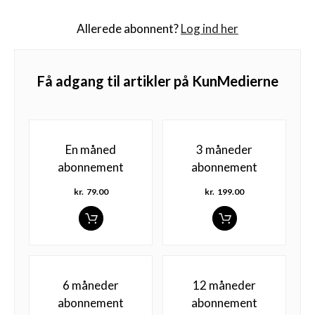
Allerede abonnent?
Log ind her
Få adgang til artikler på KunMedierne
En måned
3 måneder
abonnement
abonnement
kr.
79.00
kr.
199.00
6 måneder
12 måneder
abonnement
abonnement