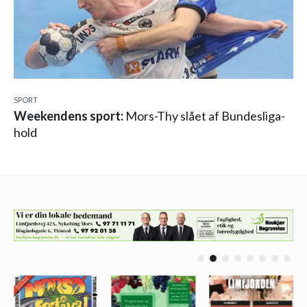
SPORT
Weekendens sport:
Mors-Thy slået af Bundesliga-
hold