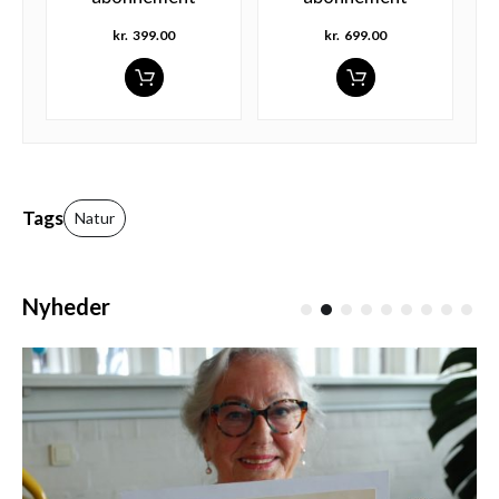
kr.
399.00
kr.
699.00
Tags
Natur
Nyheder