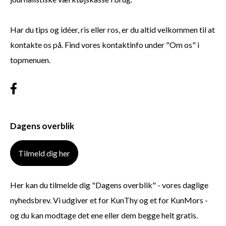
Har du tips og idéer, ris eller ros, er du altid velkommen til at
kontakte os på. Find vores kontaktinfo under "Om os" i
topmenuen.
Dagens overblik
Tilmeld dig her
Her kan du tilmelde dig "Dagens overblik" - vores daglige
nyhedsbrev. Vi udgiver et for KunThy og et for KunMors -
og du kan modtage det ene eller dem begge helt gratis.