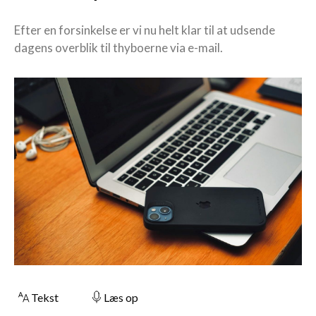
Efter en forsinkelse er vi nu helt klar til at udsende
dagens overblik til thyboerne via e-mail.
Tekst
Læs op