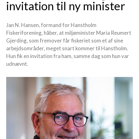
invitation til ny minister
Jan N. Hansen, formand for Hanstholm
Fiskeriforening, håber, at miljøminister Maria Reumert
Gjerding, som fremover får fiskeriet som et af sine
arbejdsområder, meget snart kommer til Hanstholm.
Hun fik en invitation fra ham, samme dag som hun var
udnævnt.