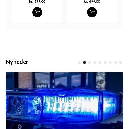
kr.
399.00
kr.
699.00
Nyheder