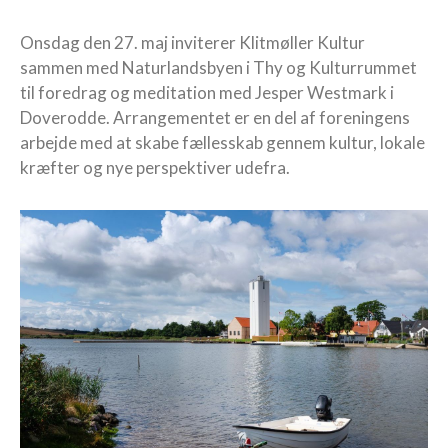
Onsdag den 27. maj inviterer Klitmøller Kultur
sammen med Naturlandsbyen i Thy og Kulturrummet
til foredrag og meditation med Jesper Westmark i
Doverodde. Arrangementet er en del af foreningens
arbejde med at skabe fællesskab gennem kultur, lokale
kræfter og nye perspektiver udefra.