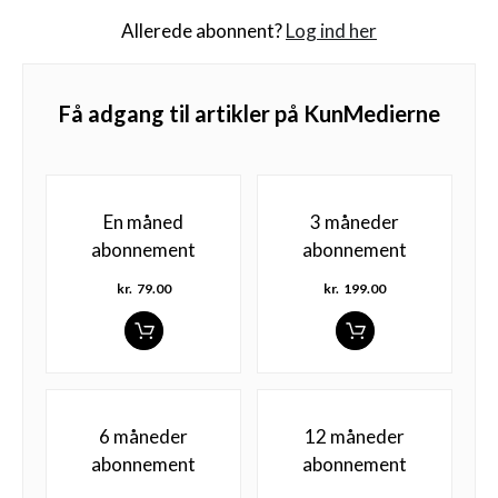
Allerede abonnent?
Log ind her
Få adgang til artikler på KunMedierne
En måned
3 måneder
abonnement
abonnement
kr.
79.00
kr.
199.00
6 måneder
12 måneder
abonnement
abonnement