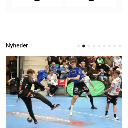
Nyheder