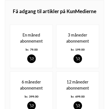
Få adgang til artikler på KunMedierne
En måned
3 måneder
abonnement
abonnement
kr.
79.00
kr.
199.00
6 måneder
12 måneder
abonnement
abonnement
kr.
399.00
kr.
699.00