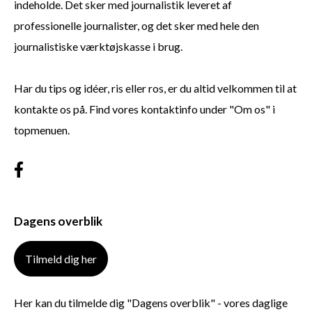
indeholde. Det sker med journalistik leveret af
professionelle journalister, og det sker med hele den
journalistiske værktøjskasse i brug.
Har du tips og idéer, ris eller ros, er du altid velkommen til at
kontakte os på. Find vores kontaktinfo under "Om os" i
topmenuen.
Dagens overblik
Tilmeld dig her
Her kan du tilmelde dig "Dagens overblik" - vores daglige