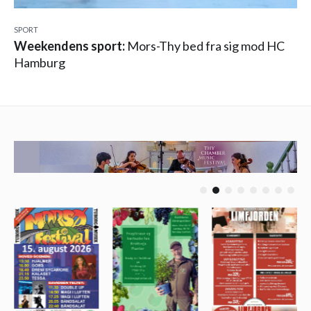
SPORT
Weekendens sport:
Mors-Thy bed fra sig mod HC
Hamburg