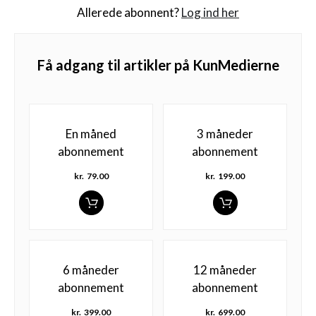
Allerede abonnent?
Log ind her
Få adgang til artikler på KunMedierne
En måned
3 måneder
abonnement
abonnement
kr.
79.00
kr.
199.00
6 måneder
12 måneder
abonnement
abonnement
kr.
399.00
kr.
699.00