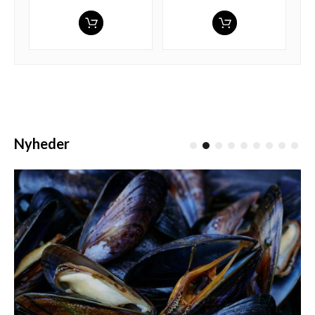
Nyheder