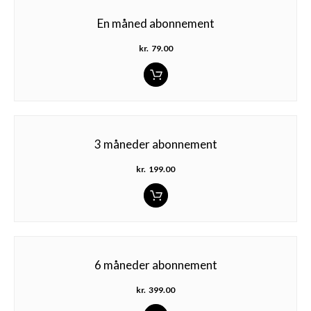
En måned abonnement
kr.
79.00
3 måneder abonnement
kr.
199.00
6 måneder abonnement
kr.
399.00