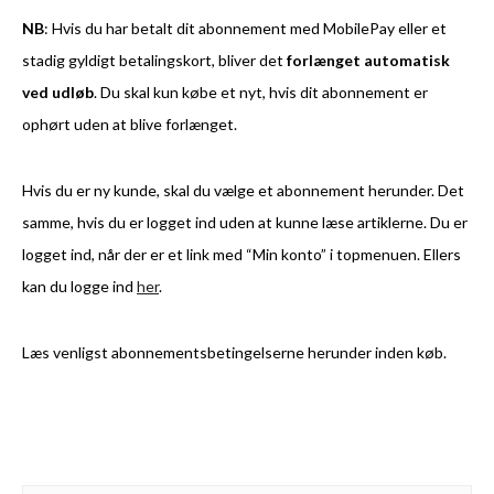
NB
: Hvis du har betalt dit abonnement med MobilePay eller et
stadig gyldigt betalingskort, bliver det
forlænget automatisk
ved udløb
. Du skal kun købe et nyt, hvis dit abonnement er
ophørt uden at blive forlænget.
Hvis du er ny kunde, skal du vælge et abonnement herunder. Det
samme, hvis du er logget ind uden at kunne læse artiklerne. Du er
logget ind, når der er et link med “Min konto” i topmenuen. Ellers
kan du logge ind
her
.
Læs venligst abonnementsbetingelserne herunder inden køb.