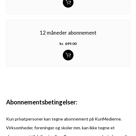
12 måneder abonnement
kr.
699.00
Abonnementsbetingelser:
Kun privatpersoner kan tegne abonnement på KunMedierne.
Virksomheder, foreninger og skoler mm. kan ikke tegne et