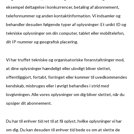
eksempel deltagelse i konkurrencer, betaling af abonnement,
telefonnummer og anden kontaktinformation. Vi indsamler og
behandler desuden følgende typer af oplysninger: Et unikt ID og
tekniske oplysninger om din computer, tablet eller mobiltelefon,
dit IP-nummer og geografisk placering.
Vi har truffet tekniske og organisatoriske foranstaltninger mod,
at dine oplysninger hændeligt eller ulovligt bliver slettet,
offentliggjort, fortabt, forringet eller kommer til uvedkommendes
kendskab, misbruges eller i øvrigt behandles i strid med
lovgivningen. Alle vores oplysninger om dig bliver slettet, når du
opsiger dit abonnement.
Du har til enhver tid ret til at få oplyst, hvilke oplysninger vi har
om dig. Du kan desuden til enhver tid bede os om at slette de