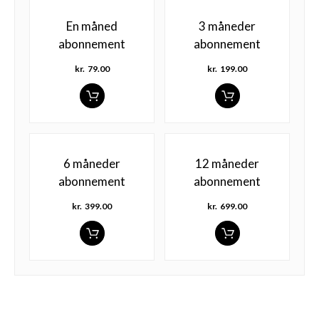
En måned
3 måneder
abonnement
abonnement
kr.
79.00
kr.
199.00
6 måneder
12 måneder
abonnement
abonnement
kr.
399.00
kr.
699.00