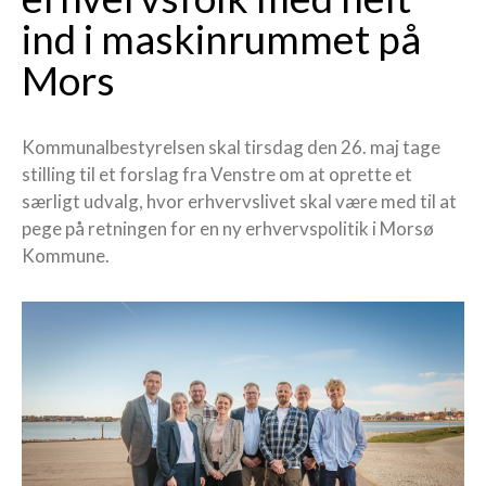
ind i maskinrummet på
Mors
Kommunalbestyrelsen skal tirsdag den 26. maj tage
stilling til et forslag fra Venstre om at oprette et
særligt udvalg, hvor erhvervslivet skal være med til at
pege på retningen for en ny erhvervspolitik i Morsø
Kommune.