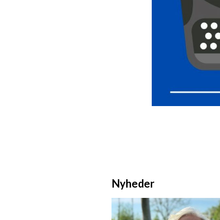
Nyheder