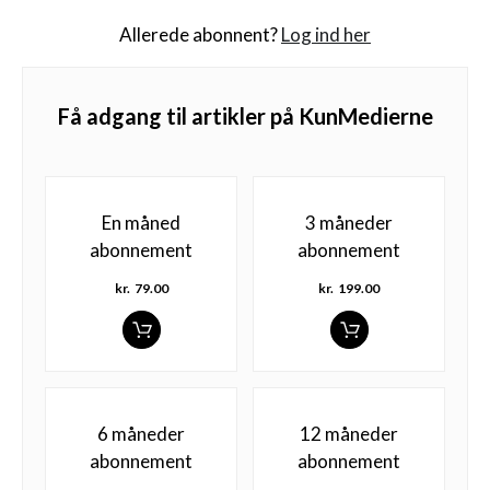
Allerede abonnent?
Log ind her
Få adgang til artikler på KunMedierne
En måned
3 måneder
abonnement
abonnement
kr.
79.00
kr.
199.00
6 måneder
12 måneder
abonnement
abonnement