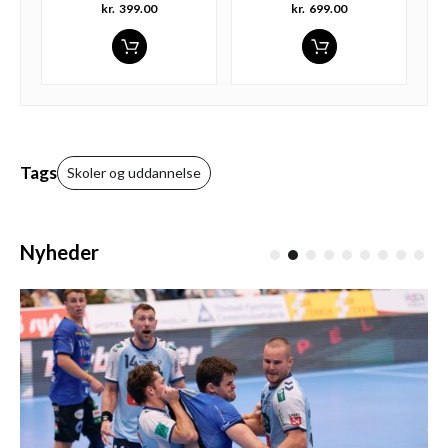
kr.
399.00
kr.
699.00
Tags
Skoler og uddannelse
Nyheder