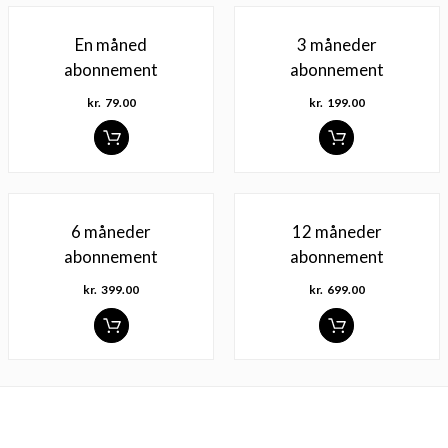
En måned
3 måneder
abonnement
abonnement
kr.
79.00
kr.
199.00
6 måneder
12 måneder
abonnement
abonnement
kr.
399.00
kr.
699.00