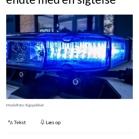
Modelfoto: Rigspolitiet
Tekst
Læs op