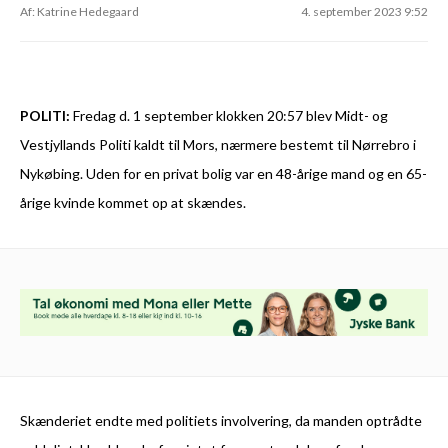
Af: Katrine Hedegaard
4. september 2023 9:52
POLITI:
Fredag d. 1 september klokken 20:57 blev Midt- og
Vestjyllands Politi kaldt til Mors, nærmere bestemt til Nørrebro i
Nykøbing. Uden for en privat bolig var en 48-årige mand og en 65-
årige kvinde kommet op at skændes.
Skænderiet endte med politiets involvering, da manden optrådte