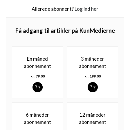
Allerede abonnent?
Log ind her
Få adgang til artikler på KunMedierne
En måned
3 måneder
abonnement
abonnement
kr.
79.00
kr.
199.00
6 måneder
12 måneder
abonnement
abonnement