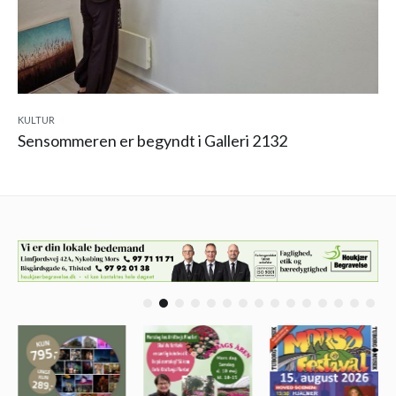
KULTUR
Sensommeren er begyndt i Galleri 2132