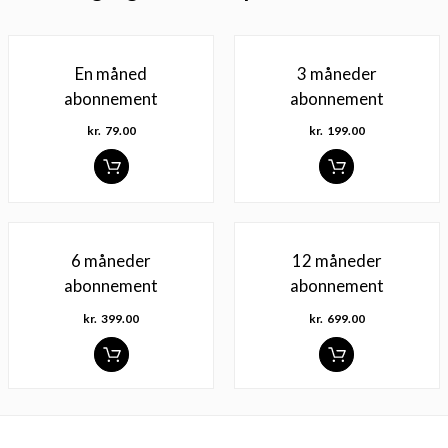
En måned
3 måneder
abonnement
abonnement
kr.
79.00
kr.
199.00
6 måneder
12 måneder
abonnement
abonnement
kr.
399.00
kr.
699.00