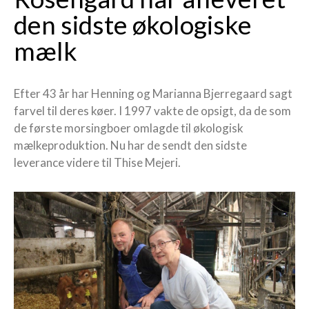
den sidste økologiske
mælk
Efter 43 år har Henning og Marianna Bjerregaard sagt
farvel til deres køer. I 1997 vakte de opsigt, da de som
de første morsingboer omlagde til økologisk
mælkeproduktion. Nu har de sendt den sidste
leverance videre til Thise Mejeri.