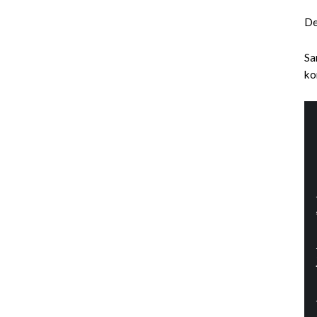
De
Sa
ko