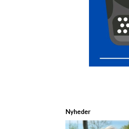
Nyheder