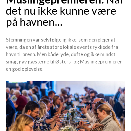
det nu ikke kunne være
på havnen…
Stemningen var selvfølgelig ikke, som den plejer at
være, da en af årets store lokale events rykkede fra
havn til arena. Men både lyde, dufte og ikke mindst
smag gav gæsterne til Østers- og Muslingepremieren
en god oplevelse.