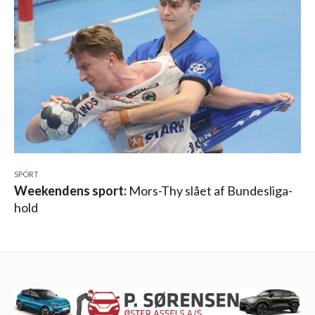
SPORT
Weekendens sport:
Mors-Thy slået af Bundesliga-
hold