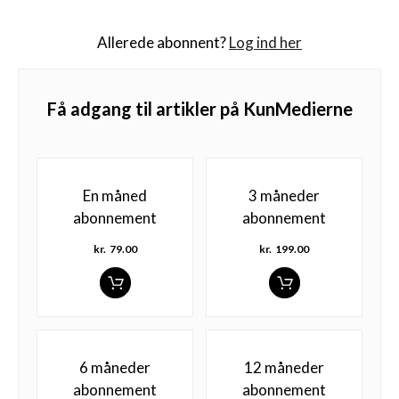
Allerede abonnent?
Log ind her
Få adgang til artikler på KunMedierne
En måned
3 måneder
abonnement
abonnement
kr.
79.00
kr.
199.00
6 måneder
12 måneder
abonnement
abonnement