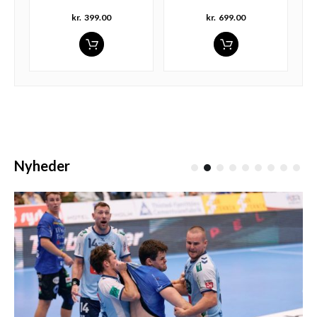
kr.
399.00
kr.
699.00
Nyheder