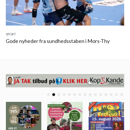
SPORT
Gode nyheder fra sundhedsstaben i Mors-Thy