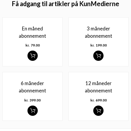
Få adgang til artikler på KunMedierne
En måned
3 måneder
abonnement
abonnement
kr.
79.00
kr.
199.00
6 måneder
12 måneder
abonnement
abonnement
kr.
399.00
kr.
699.00