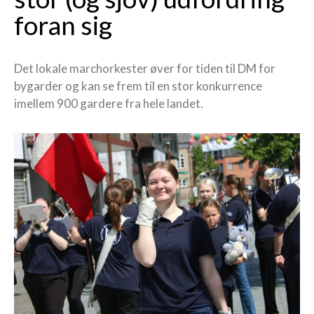
foran sig
Det lokale marchorkester øver for tiden til DM for
bygarder og kan se frem til en stor konkurrence
imellem 900 gardere fra hele landet.