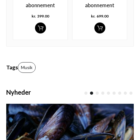
abonnement
abonnement
kr.
399.00
kr.
699.00
Tags
Musik
Nyheder