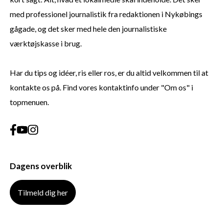
med professionel journalistik fra redaktionen i Nykøbings
gågade, og det sker med hele den journalistiske
værktøjskasse i brug.
Har du tips og idéer, ris eller ros, er du altid velkommen til at
kontakte os på. Find vores kontaktinfo under "Om os" i
topmenuen.
Dagens overblik
Tilmeld dig her