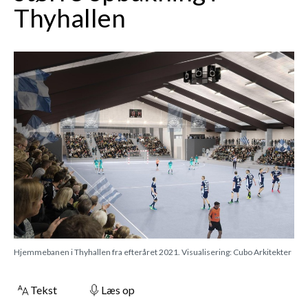
Thyhallen
Hjemmebanen i Thyhallen fra efteråret 2021. Visualisering: Cubo Arkitekter
Tekst
Læs op