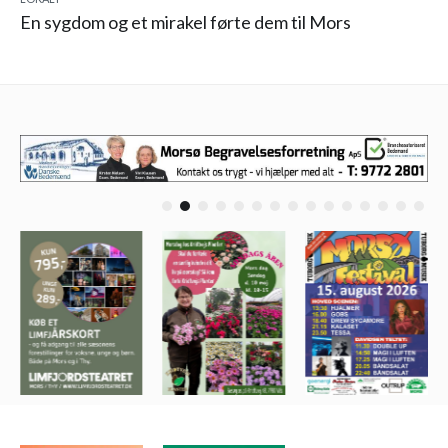
En sygdom og et mirakel førte dem til Mors