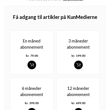
Få adgang til artikler på KunMedierne
En måned
3 måneder
abonnement
abonnement
kr.
79.00
kr.
199.00
6 måneder
12 måneder
abonnement
abonnement
kr.
399.00
kr.
699.00