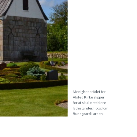
Menighedsrådet for
Alsted Kirke slipper
for at skulle etablere
ladestander. Foto: Kim
Bundgaard Larsen.