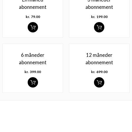
abonnement
abonnement
kr.
79.00
kr.
199.00
6 måneder
12 måneder
abonnement
abonnement
kr.
399.00
kr.
699.00