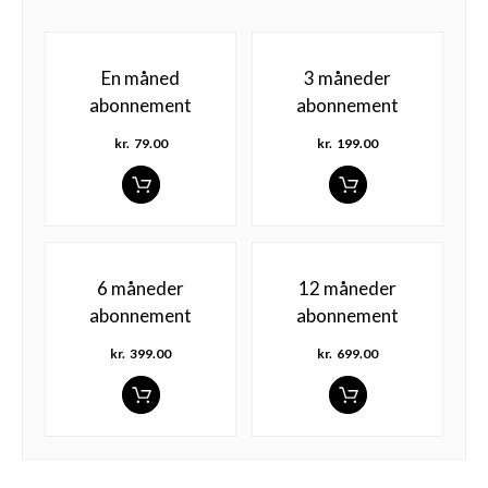
En måned
3 måneder
abonnement
abonnement
kr.
79.00
kr.
199.00
6 måneder
12 måneder
abonnement
abonnement
kr.
399.00
kr.
699.00