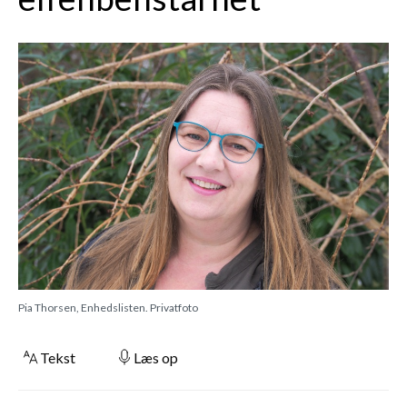
Pia Thorsen, Enhedslisten. Privatfoto
Tekst
Læs op