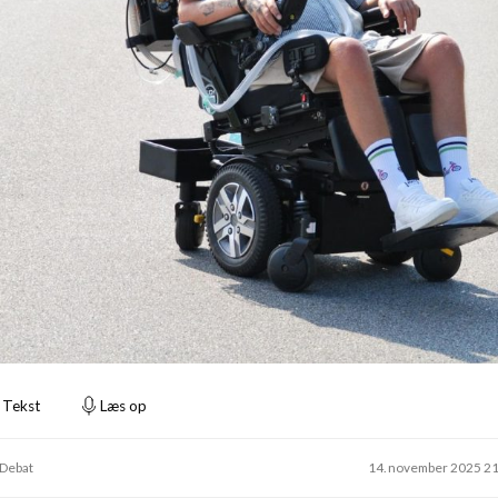
Tekst
Læs op
 Debat
14. november 2025 2