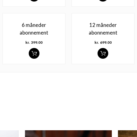
6 måneder
12 måneder
abonnement
abonnement
kr.
399.00
kr.
699.00