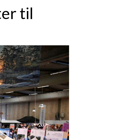
er til