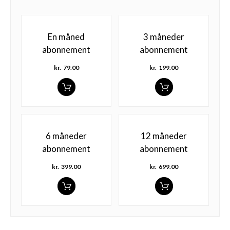
En måned
3 måneder
abonnement
abonnement
kr.
79.00
kr.
199.00
6 måneder
12 måneder
abonnement
abonnement
kr.
399.00
kr.
699.00