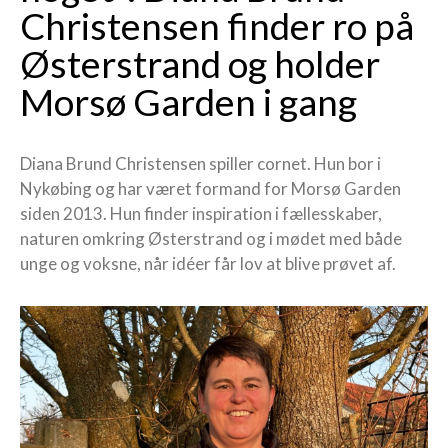
Christensen finder ro på
Østerstrand og holder
Morsø Garden i gang
Diana Brund Christensen spiller cornet. Hun bor i
Nykøbing og har været formand for Morsø Garden
siden 2013. Hun finder inspiration i fællesskaber,
naturen omkring Østerstrand og i mødet med både
unge og voksne, når idéer får lov at blive prøvet af.