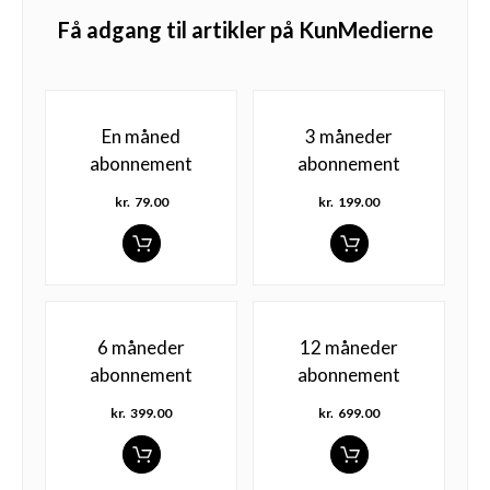
Få adgang til artikler på KunMedierne
En måned
3 måneder
abonnement
abonnement
kr.
79.00
kr.
199.00
6 måneder
12 måneder
abonnement
abonnement
kr.
399.00
kr.
699.00