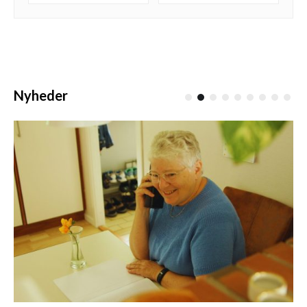
Nyheder