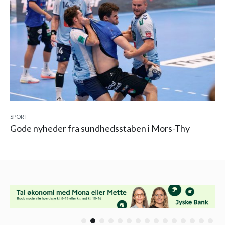
SPORT
Gode nyheder fra sundhedsstaben i Mors-Thy