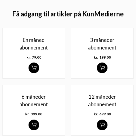
Få adgang til artikler på KunMedierne
En måned
3 måneder
abonnement
abonnement
kr.
79.00
kr.
199.00
6 måneder
12 måneder
abonnement
abonnement
kr.
399.00
kr.
699.00