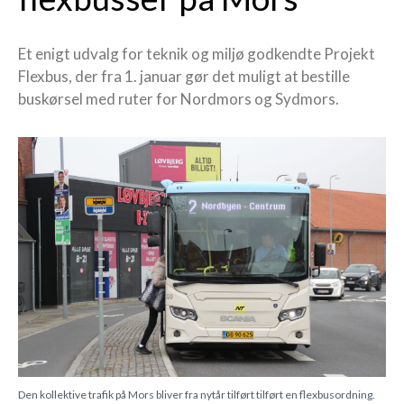
Et enigt udvalg for teknik og miljø godkendte Projekt
Flexbus, der fra 1. januar gør det muligt at bestille
buskørsel med ruter for Nordmors og Sydmors.
Den kollektive trafik på Mors bliver fra nytår tilført tilført en flexbusordning.