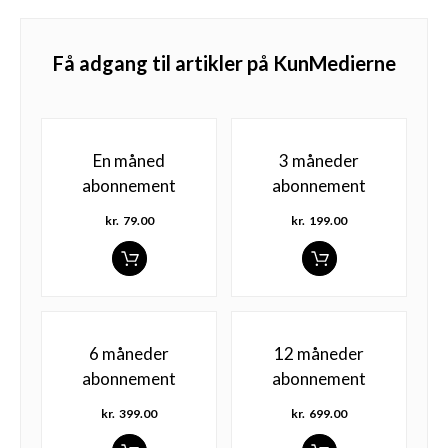
Få adgang til artikler på KunMedierne
En måned
3 måneder
abonnement
abonnement
kr.
79.00
kr.
199.00
6 måneder
12 måneder
abonnement
abonnement
kr.
399.00
kr.
699.00