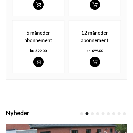
6 måneder
12 måneder
abonnement
abonnement
kr.
399.00
kr.
699.00
Nyheder