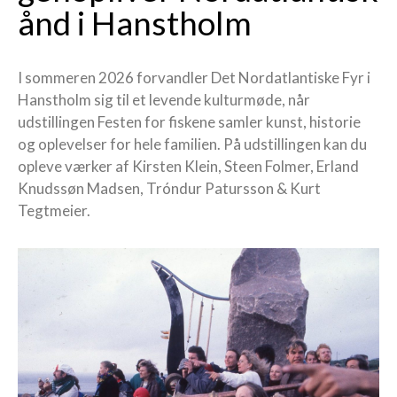
ånd i Hanstholm
I sommeren 2026 forvandler Det Nordatlantiske Fyr i
Hanstholm sig til et levende kulturmøde, når
udstillingen Festen for fiskene samler kunst, historie
og oplevelser for hele familien. På udstillingen kan du
opleve værker af Kirsten Klein, Steen Folmer, Erland
Knudssøn Madsen, Tróndur Patursson & Kurt
Tegtmeier.