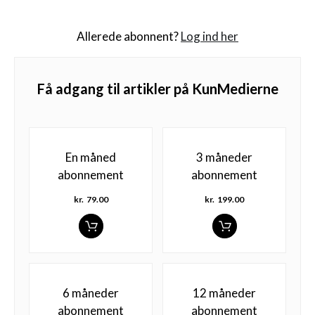
Allerede abonnent?
Log ind her
Få adgang til artikler på KunMedierne
En måned
3 måneder
abonnement
abonnement
kr.
79.00
kr.
199.00
6 måneder
12 måneder
abonnement
abonnement