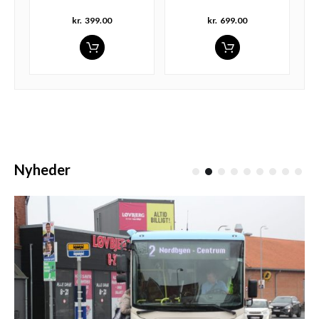
kr.
399.00
kr.
699.00
Nyheder