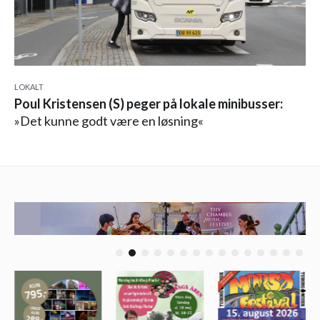
LOKALT
Poul Kristensen (S) peger på lokale minibusser:
»Det kunne godt være en løsning«