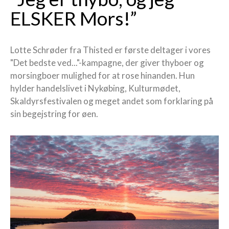
ELSKER Mors!”
Lotte Schrøder fra Thisted er første deltager i vores
"Det bedste ved..."-kampagne, der giver thyboer og
morsingboer mulighed for at rose hinanden. Hun
hylder handelslivet i Nykøbing, Kulturmødet,
Skaldyrsfestivalen og meget andet som forklaring på
sin begejstring for øen.