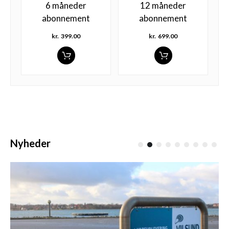
6 måneder
12 måneder
abonnement
abonnement
kr.
399.00
kr.
699.00
Nyheder