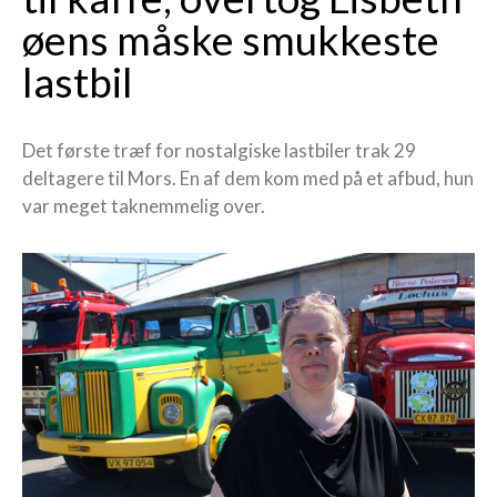
øens måske smukkeste
lastbil
Det første træf for nostalgiske lastbiler trak 29
deltagere til Mors. En af dem kom med på et afbud, hun
var meget taknemmelig over.