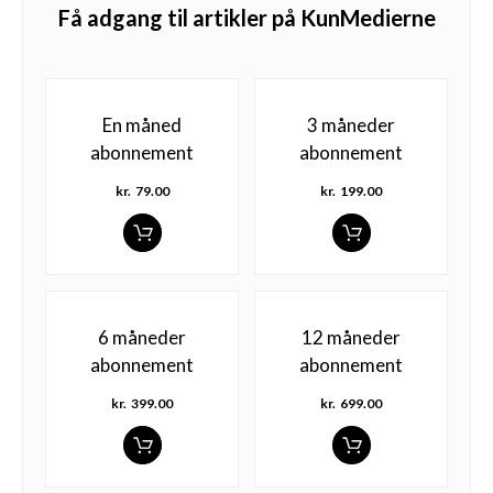
Få adgang til artikler på KunMedierne
En måned
3 måneder
abonnement
abonnement
kr.
79.00
kr.
199.00
6 måneder
12 måneder
abonnement
abonnement
kr.
399.00
kr.
699.00