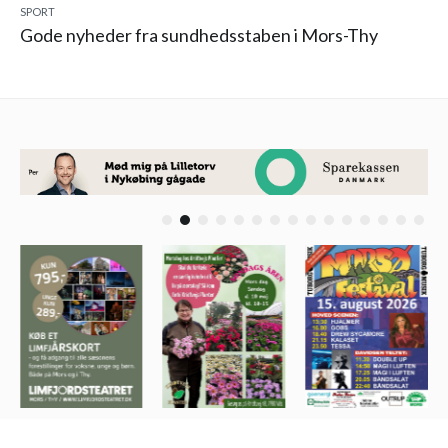
SPORT
Gode nyheder fra sundhedsstaben i Mors-Thy