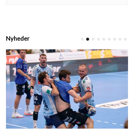
Nyheder