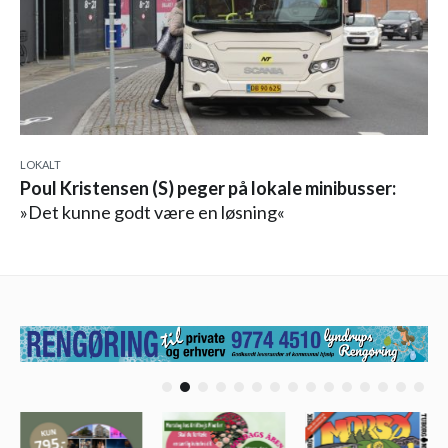
LOKALT
Poul Kristensen (S) peger på lokale minibusser:
»Det kunne godt være en løsning«