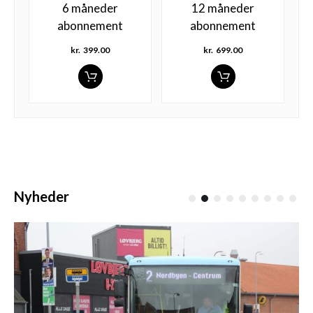
6 måneder
12 måneder
abonnement
abonnement
kr.
399.00
kr.
699.00
Nyheder