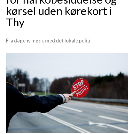
kørsel uden kørekort i
Thy
Fra dagens møde med det lokale politi: