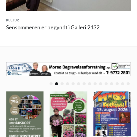
KULTUR
Sensommeren er begyndt i Galleri 2132