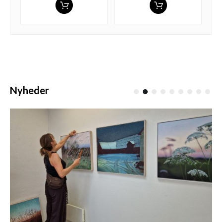
Nyheder