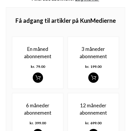
Få adgang til artikler på KunMedierne
En måned
3 måneder
abonnement
abonnement
kr.
79.00
kr.
199.00
6 måneder
12 måneder
abonnement
abonnement
kr.
399.00
kr.
699.00