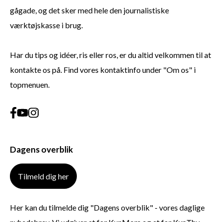
gågade, og det sker med hele den journalistiske
værktøjskasse i brug.
Har du tips og idéer, ris eller ros, er du altid velkommen til at
kontakte os på. Find vores kontaktinfo under "Om os" i
topmenuen.
Dagens overblik
Tilmeld dig her
Her kan du tilmelde dig "Dagens overblik" - vores daglige