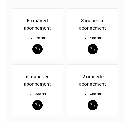
En måned
3 måneder
abonnement
abonnement
kr.
79.00
kr.
199.00
6 måneder
12 måneder
abonnement
abonnement
kr.
399.00
kr.
699.00